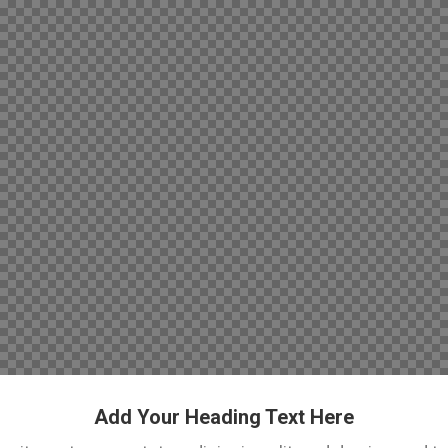
Add Your Heading Text Here