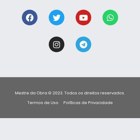
Mestre da Obra © 2023. Todos os direitos reservados.
Termos de Uso
Políticas de Privacidade