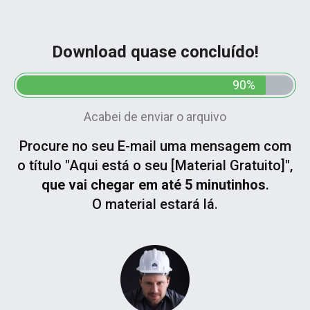
Download quase concluído!
90%
Acabei de enviar o arquivo
Procure no seu E-mail uma mensagem com
o título "Aqui está o seu [Material Gratuito]",
que
vai chegar em até 5 minutinhos
.
O material estará lá.